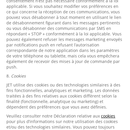
consentement n’est pas nécessaire conformément à la loi
applicable. Si vous souhaitez modifier vos préférences en
ce qui concerne la réception de ces communications, vous
pouvez vous désabonner à tout moment en utilisant le lien
de désabonnement figurant dans les messages pertinents
ou vous désabonner des communications par SMS en
répondant « STOP » conformément à la loi applicable. Vous
pouvez également refuser les messages marketing envoyés
par notifications push en refusant l’autorisation
correspondante de notre application dans les paramètres
de votre téléphone ou tablette, mais cela vous empêchera
également de recevoir des mises à jour de commande par
push.
8.
Cookies
JET utilise des cookies ou des technologies similaires à des
fins fonctionnelles, analytiques et marketing. Les données
traitées à des fins relatives aux cookies diffèrent selon la
finalité (fonctionnelle, analytique ou marketing) et
dépendent des préférences que vous avez définies.
Veuillez consulter notre Déclaration relative aux
cookies
pour plus d’informations sur notre utilisation des cookies
et/ou des technologies similaires. Vous pouvez toujours