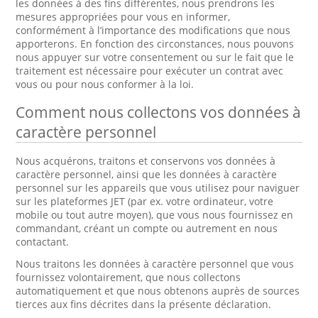
les données à des fins différentes, nous prendrons les
mesures appropriées pour vous en informer,
conformément à l’importance des modifications que nous
apporterons. En fonction des circonstances, nous pouvons
nous appuyer sur votre consentement ou sur le fait que le
traitement est nécessaire pour exécuter un contrat avec
vous ou pour nous conformer à la loi.
Comment nous collectons vos données à
caractère personnel
Nous acquérons, traitons et conservons vos données à
caractère personnel, ainsi que les données à caractère
personnel sur les appareils que vous utilisez pour naviguer
sur les plateformes JET (par ex. votre ordinateur, votre
mobile ou tout autre moyen), que vous nous fournissez en
commandant, créant un compte ou autrement en nous
contactant.
Nous traitons les données à caractère personnel que vous
fournissez volontairement, que nous collectons
automatiquement et que nous obtenons auprès de sources
tierces aux fins décrites dans la présente déclaration.