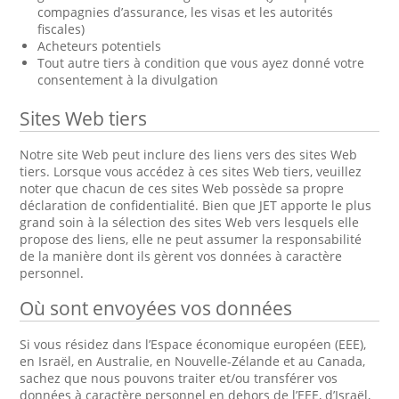
compagnies d’assurance, les visas et les autorités
fiscales)
Acheteurs potentiels
Tout autre tiers à condition que vous ayez donné votre
consentement à la divulgation
Sites Web tiers
Notre site Web peut inclure des liens vers des sites Web
tiers. Lorsque vous accédez à ces sites Web tiers, veuillez
noter que chacun de ces sites Web possède sa propre
déclaration de confidentialité. Bien que JET apporte le plus
grand soin à la sélection des sites Web vers lesquels elle
propose des liens, elle ne peut assumer la responsabilité
de la manière dont ils gèrent vos données à caractère
personnel.
Où sont envoyées vos données
Si vous résidez dans l’Espace économique européen (EEE),
en Israël, en Australie, en Nouvelle-Zélande et au Canada,
sachez que nous pouvons traiter et/ou transférer vos
données à caractère personnel en dehors de l’EEE, d’Israël,