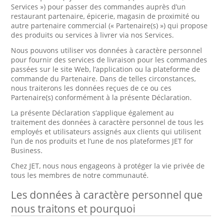
Services ») pour passer des commandes auprès d’un
restaurant partenaire, épicerie, magasin de proximité ou
autre partenaire commercial (« Partenaire(s) ») qui propose
des produits ou services à livrer via nos Services.
Nous pouvons utiliser vos données à caractère personnel
pour fournir des services de livraison pour les commandes
passées sur le site Web, l’application ou la plateforme de
commande du Partenaire. Dans de telles circonstances,
nous traiterons les données reçues de ce ou ces
Partenaire(s) conformément à la présente Déclaration.
La présente Déclaration s’applique également au
traitement des données à caractère personnel de tous les
employés et utilisateurs assignés aux clients qui utilisent
l’un de nos produits et l’une de nos plateformes JET for
Business.
Chez JET, nous nous engageons à protéger la vie privée de
tous les membres de notre communauté.
Les données à caractère personnel que
nous traitons et pourquoi