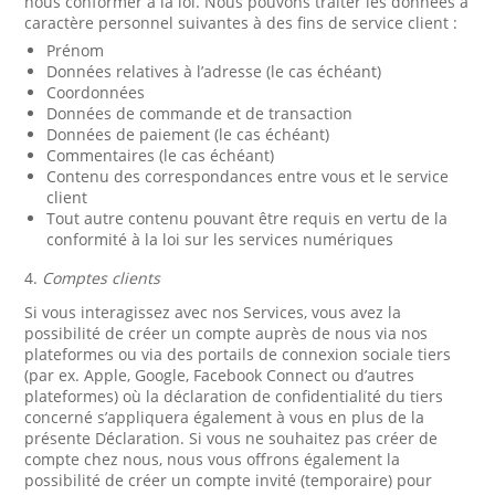
nous conformer à la loi. Nous pouvons traiter les données à
caractère personnel suivantes à des fins de service client :
Prénom
Données relatives à l’adresse (le cas échéant)
Coordonnées
Données de commande et de transaction
Données de paiement (le cas échéant)
Commentaires (le cas échéant)
Contenu des correspondances entre vous et le service
client
Tout autre contenu pouvant être requis en vertu de la
conformité à la loi sur les services numériques
4.
Comptes clients
Si vous interagissez avec nos Services, vous avez la
possibilité de créer un compte auprès de nous via nos
plateformes ou via des portails de connexion sociale tiers
(par ex. Apple, Google, Facebook Connect ou d’autres
plateformes) où la déclaration de confidentialité du tiers
concerné s’appliquera également à vous en plus de la
présente Déclaration. Si vous ne souhaitez pas créer de
compte chez nous, nous vous offrons également la
possibilité de créer un compte invité (temporaire) pour