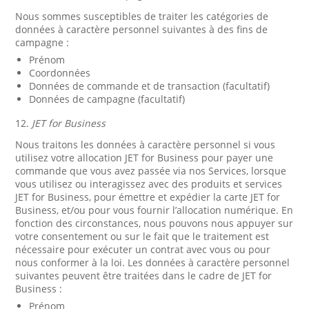
Nous sommes susceptibles de traiter les catégories de
données à caractère personnel suivantes à des fins de
campagne :
Prénom
Coordonnées
Données de commande et de transaction (facultatif)
Données de campagne (facultatif)
12.
JET for Business
Nous traitons les données à caractère personnel si vous
utilisez votre allocation JET for Business pour payer une
commande que vous avez passée via nos Services, lorsque
vous utilisez ou interagissez avec des produits et services
JET for Business, pour émettre et expédier la carte JET for
Business, et/ou pour vous fournir l’allocation numérique. En
fonction des circonstances, nous pouvons nous appuyer sur
votre consentement ou sur le fait que le traitement est
nécessaire pour exécuter un contrat avec vous ou pour
nous conformer à la loi. Les données à caractère personnel
suivantes peuvent être traitées dans le cadre de JET for
Business :
Prénom