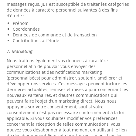
messages reçus. JET est susceptible de traiter les catégories
de données à caractère personnel suivantes à des fins
d’étude :
Prénom
Coordonnées
Données de commande et de transaction
Contributions à l’étude
7.
Marketing
Nous traitons également vos données à caractère
personnel afin de pouvoir vous envoyer des
communications et des notifications marketing
(personnalisées) pour administrer, soutenir, améliorer et
développer nos services. Ces messages peuvent inclure les
dernières actualités, remises et mises à jour concernant les
nouveaux Partenaires, et d’autres communications qui
peuvent faire l’objet d’un marketing direct. Nous nous
appuyons sur votre consentement, sauf si votre
consentement n’est pas nécessaire conformément à la loi
applicable. Si vous souhaitez modifier vos préférences
concernant la réception de telles communications, vous
pouvez vous désabonner à tout moment en utilisant le lien
de désabonnement figurant dans les messages, dans les