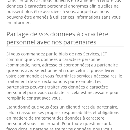
Dans certains cas, nous pouvons être amenés à rendre vos
données à caractère personnel anonymes afin qu’elles ne
puissent plus être associées à vous, auquel cas nous
pouvons être amenés à utiliser ces informations sans vous
en informer.
Partage de vos données à caractère
personnel avec nos partenaires
Si vous commandez par le biais de nos Services, JET
communique vos données à caractère personnel
(commande, nom, adresse et coordonnées) au partenaire
que vous avez sélectionné afin que celui-ci puisse livrer
votre commande et vous fournir les services nécessaires, le
traitement de vos réclamations par exemple. Les
partenaires peuvent traiter vos données à caractère
personnel pour vous contacter si cela est nécessaire pour
remplir le contrat avec vous.
Étant donné que vous êtes un client direct du partenaire,
celui-ci assume ses propres responsabilités et obligations
en matière de traitement des données à caractère
personnel vous concernant. Pour toute question sur la
façon dont le partenaire traite vos données, nous vous