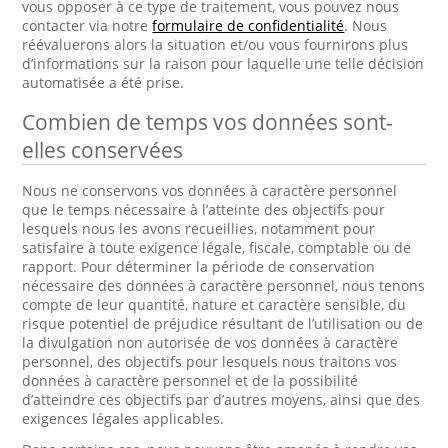
vous opposer à ce type de traitement, vous pouvez nous
contacter via notre
formulaire de confidentialité
. Nous
réévaluerons alors la situation et/ou vous fournirons plus
d’informations sur la raison pour laquelle une telle décision
automatisée a été prise.
Combien de temps vos données sont-
elles conservées
Nous ne conservons vos données à caractère personnel
que le temps nécessaire à l’atteinte des objectifs pour
lesquels nous les avons recueillies, notamment pour
satisfaire à toute exigence légale, fiscale, comptable ou de
rapport. Pour déterminer la période de conservation
nécessaire des données à caractère personnel, nous tenons
compte de leur quantité, nature et caractère sensible, du
risque potentiel de préjudice résultant de l’utilisation ou de
la divulgation non autorisée de vos données à caractère
personnel, des objectifs pour lesquels nous traitons vos
données à caractère personnel et de la possibilité
d’atteindre ces objectifs par d’autres moyens, ainsi que des
exigences légales applicables.