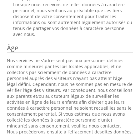
Lorsque nous recevons de telles données à caractère
personnel, nous vérifions au préalable que ces tiers
disposent de votre consentement pour traiter les
informations ou sont autrement légalement autorisés ou
tenus de partager vos données à caractère personnel
avec nous.
Âge
Nos services ne s’adressent pas aux personnes définies
comme mineures par les lois locales applicables, et ne
collectons pas sciemment de données à caractère
personnel auprès des visiteurs n’ayant pas atteint l’âge
légal défini. Cependant, nous ne sommes pas en mesure de
vérifier l’âge des visiteurs. Par conséquent, nous conseillons
aux parents et/ou aux tuteurs légaux de surveiller les
activités en ligne de leurs enfants afin d’éviter que leurs
données à caractère personnel ne soient recueillies sans le
consentement parental. Si vous estimez que nous avons
collecté les données à caractère personnel d’un(e)
mineur(e) sans consentement, veuillez nous contacter.
Nous procéderons ensuite à l’effacement desdites données.