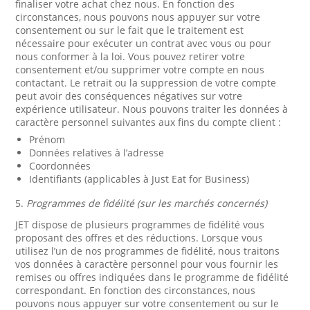
finaliser votre achat chez nous. En fonction des
circonstances, nous pouvons nous appuyer sur votre
consentement ou sur le fait que le traitement est
nécessaire pour exécuter un contrat avec vous ou pour
nous conformer à la loi. Vous pouvez retirer votre
consentement et/ou supprimer votre compte en nous
contactant. Le retrait ou la suppression de votre compte
peut avoir des conséquences négatives sur votre
expérience utilisateur. Nous pouvons traiter les données à
caractère personnel suivantes aux fins du compte client :
Prénom
Données relatives à l’adresse
Coordonnées
Identifiants (applicables à Just Eat for Business)
5.
Programmes de fidélité (sur les marchés concernés)
JET dispose de plusieurs programmes de fidélité vous
proposant des offres et des réductions. Lorsque vous
utilisez l’un de nos programmes de fidélité, nous traitons
vos données à caractère personnel pour vous fournir les
remises ou offres indiquées dans le programme de fidélité
correspondant. En fonction des circonstances, nous
pouvons nous appuyer sur votre consentement ou sur le