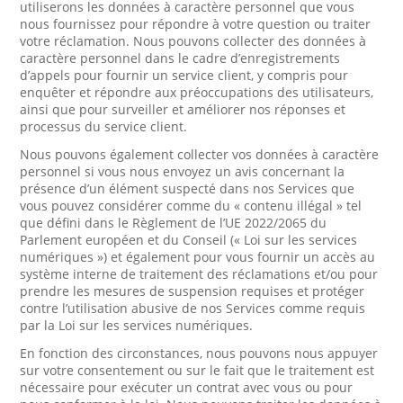
utiliserons les données à caractère personnel que vous
nous fournissez pour répondre à votre question ou traiter
votre réclamation. Nous pouvons collecter des données à
caractère personnel dans le cadre d’enregistrements
d’appels pour fournir un service client, y compris pour
enquêter et répondre aux préoccupations des utilisateurs,
ainsi que pour surveiller et améliorer nos réponses et
processus du service client.
Nous pouvons également collecter vos données à caractère
personnel si vous nous envoyez un avis concernant la
présence d’un élément suspecté dans nos Services que
vous pouvez considérer comme du « contenu illégal » tel
que défini dans le Règlement de l’UE 2022/2065 du
Parlement européen et du Conseil (« Loi sur les services
numériques ») et également pour vous fournir un accès au
système interne de traitement des réclamations et/ou pour
prendre les mesures de suspension requises et protéger
contre l’utilisation abusive de nos Services comme requis
par la Loi sur les services numériques.
En fonction des circonstances, nous pouvons nous appuyer
sur votre consentement ou sur le fait que le traitement est
nécessaire pour exécuter un contrat avec vous ou pour