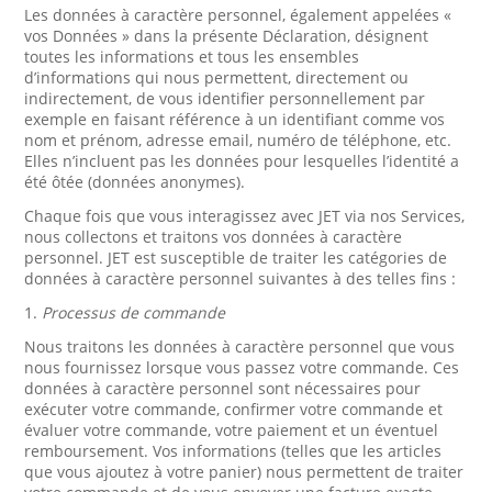
Les données à caractère personnel, également appelées «
vos Données » dans la présente Déclaration, désignent
toutes les informations et tous les ensembles
d’informations qui nous permettent, directement ou
indirectement, de vous identifier personnellement par
exemple en faisant référence à un identifiant comme vos
nom et prénom, adresse email, numéro de téléphone, etc.
Elles n’incluent pas les données pour lesquelles l’identité a
été ôtée (données anonymes).
Chaque fois que vous interagissez avec JET via nos Services,
nous collectons et traitons vos données à caractère
personnel. JET est susceptible de traiter les catégories de
données à caractère personnel suivantes à des telles fins :
1.
Processus de commande
Nous traitons les données à caractère personnel que vous
nous fournissez lorsque vous passez votre commande. Ces
données à caractère personnel sont nécessaires pour
exécuter votre commande, confirmer votre commande et
évaluer votre commande, votre paiement et un éventuel
remboursement. Vos informations (telles que les articles
que vous ajoutez à votre panier) nous permettent de traiter