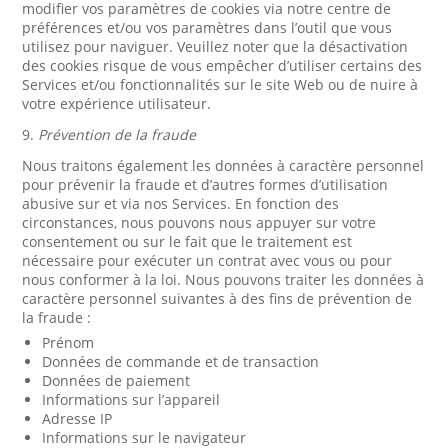
modifier vos paramètres de cookies via notre centre de
préférences et/ou vos paramètres dans l’outil que vous
utilisez pour naviguer. Veuillez noter que la désactivation
des cookies risque de vous empêcher d’utiliser certains des
Services et/ou fonctionnalités sur le site Web ou de nuire à
votre expérience utilisateur.
9.
Prévention de la fraude
Nous traitons également les données à caractère personnel
pour prévenir la fraude et d’autres formes d’utilisation
abusive sur et via nos Services. En fonction des
circonstances, nous pouvons nous appuyer sur votre
consentement ou sur le fait que le traitement est
nécessaire pour exécuter un contrat avec vous ou pour
nous conformer à la loi. Nous pouvons traiter les données à
caractère personnel suivantes à des fins de prévention de
la fraude :
Prénom
Données de commande et de transaction
Données de paiement
Informations sur l’appareil
Adresse IP
Informations sur le navigateur