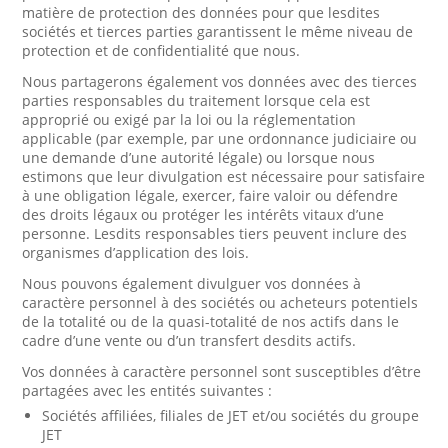
matière de protection des données pour que lesdites
sociétés et tierces parties garantissent le même niveau de
protection et de confidentialité que nous.
Nous partagerons également vos données avec des tierces
parties responsables du traitement lorsque cela est
approprié ou exigé par la loi ou la réglementation
applicable (par exemple, par une ordonnance judiciaire ou
une demande d’une autorité légale) ou lorsque nous
estimons que leur divulgation est nécessaire pour satisfaire
à une obligation légale, exercer, faire valoir ou défendre
des droits légaux ou protéger les intérêts vitaux d’une
personne. Lesdits responsables tiers peuvent inclure des
organismes d’application des lois.
Nous pouvons également divulguer vos données à
caractère personnel à des sociétés ou acheteurs potentiels
de la totalité ou de la quasi-totalité de nos actifs dans le
cadre d’une vente ou d’un transfert desdits actifs.
Vos données à caractère personnel sont susceptibles d’être
partagées avec les entités suivantes :
Sociétés affiliées, filiales de JET et/ou sociétés du groupe
JET