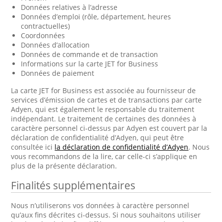
Données relatives à l’adresse
Données d’emploi (rôle, département, heures
contractuelles)
Coordonnées
Données d’allocation
Données de commande et de transaction
Informations sur la carte JET for Business
Données de paiement
La carte JET for Business est associée au fournisseur de
services d’émission de cartes et de transactions par carte
Adyen, qui est également le responsable du traitement
indépendant. Le traitement de certaines des données à
caractère personnel ci-dessus par Adyen est couvert par la
déclaration de confidentialité d’Adyen, qui peut être
consultée ici
la déclaration de confidentialité d’Adyen
. Nous
vous recommandons de la lire, car celle-ci s’applique en
plus de la présente déclaration.
Finalités supplémentaires
Nous n’utiliserons vos données à caractère personnel
qu’aux fins décrites ci-dessus. Si nous souhaitons utiliser