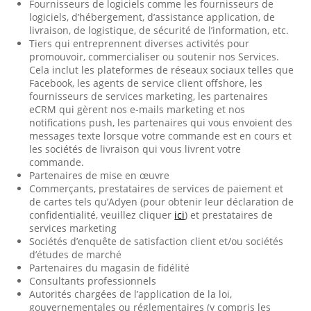
Fournisseurs de logiciels comme les fournisseurs de
logiciels, d’hébergement, d’assistance application, de
livraison, de logistique, de sécurité de l’information, etc.
Tiers qui entreprennent diverses activités pour
promouvoir, commercialiser ou soutenir nos Services.
Cela inclut les plateformes de réseaux sociaux telles que
Facebook, les agents de service client offshore, les
fournisseurs de services marketing, les partenaires
eCRM qui gèrent nos e-mails marketing et nos
notifications push, les partenaires qui vous envoient des
messages texte lorsque votre commande est en cours et
les sociétés de livraison qui vous livrent votre
commande.
Partenaires de mise en œuvre
Commerçants, prestataires de services de paiement et
de cartes tels qu’Adyen (pour obtenir leur déclaration de
confidentialité, veuillez cliquer
ici
) et prestataires de
services marketing
Sociétés d’enquête de satisfaction client et/ou sociétés
d’études de marché
Partenaires du magasin de fidélité
Consultants professionnels
Autorités chargées de l’application de la loi,
gouvernementales ou réglementaires (y compris les