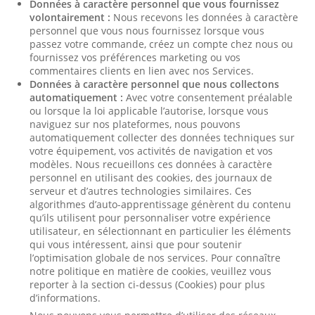
Données à caractère personnel que vous fournissez
volontairement :
Nous recevons les données à caractère
personnel que vous nous fournissez lorsque vous
passez votre commande, créez un compte chez nous ou
fournissez vos préférences marketing ou vos
commentaires clients en lien avec nos Services.
Données à caractère personnel que nous collectons
automatiquement :
Avec votre consentement préalable
ou lorsque la loi applicable l’autorise, lorsque vous
naviguez sur nos plateformes, nous pouvons
automatiquement collecter des données techniques sur
votre équipement, vos activités de navigation et vos
modèles. Nous recueillons ces données à caractère
personnel en utilisant des cookies, des journaux de
serveur et d’autres technologies similaires. Ces
algorithmes d’auto-apprentissage génèrent du contenu
qu’ils utilisent pour personnaliser votre expérience
utilisateur, en sélectionnant en particulier les éléments
qui vous intéressent, ainsi que pour soutenir
l’optimisation globale de nos services. Pour connaître
notre politique en matière de cookies, veuillez vous
reporter à la section ci-dessus (Cookies) pour plus
d’informations.