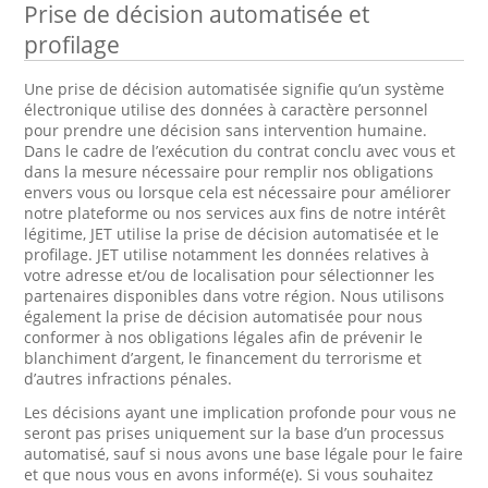
Prise de décision automatisée et
profilage
Une prise de décision automatisée signifie qu’un système
électronique utilise des données à caractère personnel
pour prendre une décision sans intervention humaine.
Dans le cadre de l’exécution du contrat conclu avec vous et
dans la mesure nécessaire pour remplir nos obligations
envers vous ou lorsque cela est nécessaire pour améliorer
notre plateforme ou nos services aux fins de notre intérêt
légitime, JET utilise la prise de décision automatisée et le
profilage. JET utilise notamment les données relatives à
votre adresse et/ou de localisation pour sélectionner les
partenaires disponibles dans votre région. Nous utilisons
également la prise de décision automatisée pour nous
conformer à nos obligations légales afin de prévenir le
blanchiment d’argent, le financement du terrorisme et
d’autres infractions pénales.
Les décisions ayant une implication profonde pour vous ne
seront pas prises uniquement sur la base d’un processus
automatisé, sauf si nous avons une base légale pour le faire
et que nous vous en avons informé(e). Si vous souhaitez