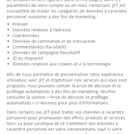
paramètres de votre compte ou en nous contactant. JET est
susceptible de traiter les catégories de données à caractère
personnel suivantes à des fins de marketing :
Prénom
Données relatives à l’adresse
Coordonnées
Données de commande et de transaction
Commentaire(s) (facultatif)
Données de campagne (facultatif)
ID du dispositif
Données relatives aux cookies et à la technologie
Afin de nous permettre de personnaliser votre expérience
utilisateur avec JET et d’optimiser nos services qui vous sont
proposés, nous pouvons utiliser la prise de décision et le
profilage automatisés à des fins de marketing. Veuillez
consulter la section « Prise de décision et profilage
automatisés » ci-dessous pour plus d’informations.
Dans certains cas, JET peut traiter vos données à caractère
personnel pour promouvoir des offres, produits et services
tiers. La base juridique de ce traitement des données à
caractère personnel est votre consentement, sauf si votre