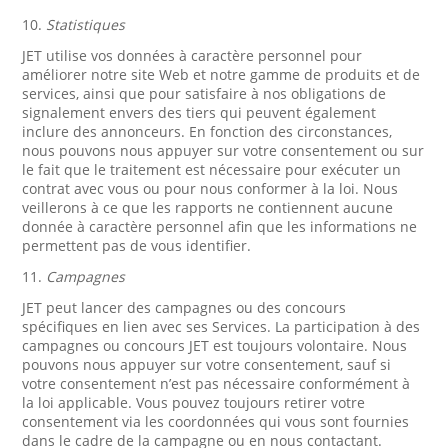
10.
Statistiques
JET utilise vos données à caractère personnel pour
améliorer notre site Web et notre gamme de produits et de
services, ainsi que pour satisfaire à nos obligations de
signalement envers des tiers qui peuvent également
inclure des annonceurs. En fonction des circonstances,
nous pouvons nous appuyer sur votre consentement ou sur
le fait que le traitement est nécessaire pour exécuter un
contrat avec vous ou pour nous conformer à la loi. Nous
veillerons à ce que les rapports ne contiennent aucune
donnée à caractère personnel afin que les informations ne
permettent pas de vous identifier.
11.
Campagnes
JET peut lancer des campagnes ou des concours
spécifiques en lien avec ses Services. La participation à des
campagnes ou concours JET est toujours volontaire. Nous
pouvons nous appuyer sur votre consentement, sauf si
votre consentement n’est pas nécessaire conformément à
la loi applicable. Vous pouvez toujours retirer votre
consentement via les coordonnées qui vous sont fournies
dans le cadre de la campagne ou en nous contactant.