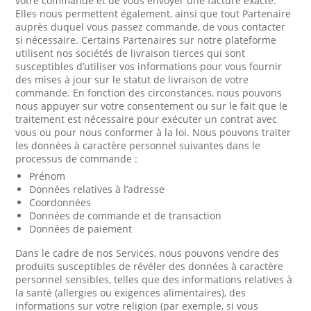
votre commande et de vous envoyer une facture exacte.
Elles nous permettent également, ainsi que tout Partenaire
auprès duquel vous passez commande, de vous contacter
si nécessaire. Certains Partenaires sur notre plateforme
utilisent nos sociétés de livraison tierces qui sont
susceptibles d’utiliser vos informations pour vous fournir
des mises à jour sur le statut de livraison de votre
commande. En fonction des circonstances, nous pouvons
nous appuyer sur votre consentement ou sur le fait que le
traitement est nécessaire pour exécuter un contrat avec
vous ou pour nous conformer à la loi. Nous pouvons traiter
les données à caractère personnel suivantes dans le
processus de commande :
Prénom
Données relatives à l’adresse
Coordonnées
Données de commande et de transaction
Données de paiement
Dans le cadre de nos Services, nous pouvons vendre des
produits susceptibles de révéler des données à caractère
personnel sensibles, telles que des informations relatives à
la santé (allergies ou exigences alimentaires), des
informations sur votre religion (par exemple, si vous