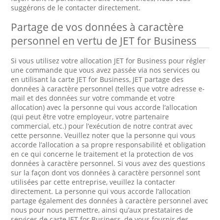
suggérons de le contacter directement.
Partage de vos données à caractère
personnel en vertu de JET for Business
Si vous utilisez votre allocation JET for Business pour régler
une commande que vous avez passée via nos services ou
en utilisant la carte JET for Business, JET partage des
données à caractère personnel (telles que votre adresse e-
mail et des données sur votre commande et votre
allocation) avec la personne qui vous accorde l’allocation
(qui peut être votre employeur, votre partenaire
commercial, etc.) pour l’exécution de notre contrat avec
cette personne. Veuillez noter que la personne qui vous
accorde l’allocation a sa propre responsabilité et obligation
en ce qui concerne le traitement et la protection de vos
données à caractère personnel. Si vous avez des questions
sur la façon dont vos données à caractère personnel sont
utilisées par cette entreprise, veuillez la contacter
directement. La personne qui vous accorde l’allocation
partage également des données à caractère personnel avec
nous pour nous permettre, ainsi qu’aux prestataires de
services de carte JET for Business, de vous fournir des