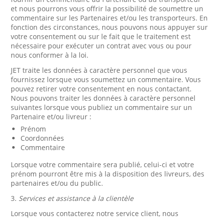
et nous pourrons vous offrir la possibilité de soumettre un
commentaire sur les Partenaires et/ou les transporteurs. En
fonction des circonstances, nous pouvons nous appuyer sur
votre consentement ou sur le fait que le traitement est
nécessaire pour exécuter un contrat avec vous ou pour
nous conformer à la loi.
JET traite les données à caractère personnel que vous
fournissez lorsque vous soumettez un commentaire. Vous
pouvez retirer votre consentement en nous contactant.
Nous pouvons traiter les données à caractère personnel
suivantes lorsque vous publiez un commentaire sur un
Partenaire et/ou livreur :
Prénom
Coordonnées
Commentaire
Lorsque votre commentaire sera publié, celui-ci et votre
prénom pourront être mis à la disposition des livreurs, des
partenaires et/ou du public.
3.
Services et assistance à la clientèle
Lorsque vous contacterez notre service client, nous