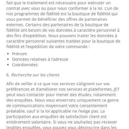
fait que le traitement est nécessaire pour exécuter un
contrat avec vous ou pour nous conformer à la loi. L’un de
nos programmes de fidélité est la boutique de fidélité qui
vous permet de bénéficier des offres de partenaires
externes. Certains des partenaires de la boutique de
fidélité ont besoin de vos données à caractère personnel à
des fins d’expédition. Nous pouvons traiter les données à
caractère personnel suivantes traitées pour la boutique de
fidélité et l’expédition de votre commande :
Prénom
Données relatives à l’adresse
Coordonnées
6.
Recherche sur les clients
Afin de veiller à ce que nos services s’alignent sur vos
préférences et d’améliorer nos services et plateformes, JET
peut vous contacter pour mener des études, notamment
des enquêtes. Nous vous enverrons uniquement ce genre
de communications moyennant votre consentement
préalable, sauf si la loi applicable ne l’exige pas. La
participation aux enquêtes de satisfaction client est
entièrement volontaire. Si vous ne souhaitez pas recevoir
lesdites enquêtes, vous pouvez vous désinscrire dans les