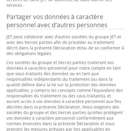
services.
Partager vos données à caractère
personnel avec d’autres personnes
JET peut collaborer avec d’autres sociétés du groupe JET et
avec des tierces parties afin de procéder au traitement
décrit dans la présente Déclaration et/ou de se conformer à
des obligations légales.
Ces sociétés du groupe et tierces parties traiteront vos
données à caractère personnel pour notre compte en tant
que sous-traitants des données ou en tant que
responsables indépendants du traitement (ou dans la
qualité définie dans la loi sur la protection des données
applicables, y compris les concepts comme l’équivalent des
responsables du traitement ou des sous-traitants), et
auront accès à vos données à caractère personnel aux fins
décrites dans la présente Déclaration. Nous exigeons des
sociétés du groupe et des tierces parties qu’elles protègent
vos données à caractère personnel conformément aux
normes énoncées dans la présente Déclaration et nous
prenons les mesures prévues par lois applicables en