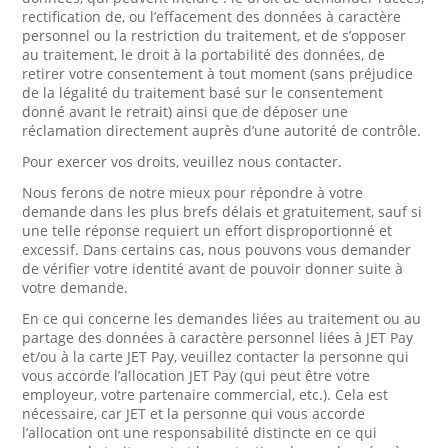
rectification de, ou l’effacement des données à caractère
personnel ou la restriction du traitement, et de s’opposer
au traitement, le droit à la portabilité des données, de
retirer votre consentement à tout moment (sans préjudice
de la légalité du traitement basé sur le consentement
donné avant le retrait) ainsi que de déposer une
réclamation directement auprès d’une autorité de contrôle.
Pour exercer vos droits, veuillez nous contacter.
Nous ferons de notre mieux pour répondre à votre
demande dans les plus brefs délais et gratuitement, sauf si
une telle réponse requiert un effort disproportionné et
excessif. Dans certains cas, nous pouvons vous demander
de vérifier votre identité avant de pouvoir donner suite à
votre demande.
En ce qui concerne les demandes liées au traitement ou au
partage des données à caractère personnel liées à JET Pay
et/ou à la carte JET Pay, veuillez contacter la personne qui
vous accorde l’allocation JET Pay (qui peut être votre
employeur, votre partenaire commercial, etc.). Cela est
nécessaire, car JET et la personne qui vous accorde
l’allocation ont une responsabilité distincte en ce qui