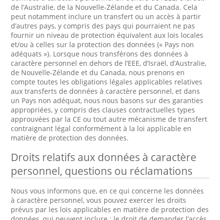
de l’Australie, de la Nouvelle-Zélande et du Canada. Cela
peut notamment inclure un transfert ou un accès à partir
d’autres pays, y compris des pays qui pourraient ne pas
fournir un niveau de protection équivalent aux lois locales
et/ou à celles sur la protection des données (« Pays non
adéquats »). Lorsque nous transférons des données à
caractère personnel en dehors de l’EEE, d’Israël, d’Australie,
de Nouvelle-Zélande et du Canada, nous prenons en
compte toutes les obligations légales applicables relatives
aux transferts de données à caractère personnel, et dans
un Pays non adéquat, nous nous basons sur des garanties
appropriées, y compris des clauses contractuelles types
approuvées par la CE ou tout autre mécanisme de transfert
contraignant légal conformément à la loi applicable en
matière de protection des données.
Droits relatifs aux données à caractère
personnel, questions ou réclamations
Nous vous informons que, en ce qui concerne les données
à caractère personnel, vous pouvez exercer les droits
prévus par les lois applicables en matière de protection des
données, qui peuvent inclure : le droit de demander l’accès,