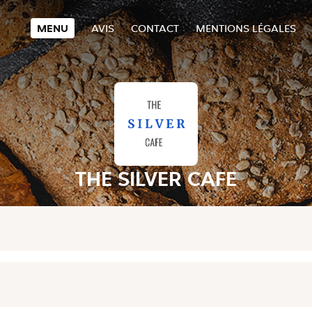
MENU
AVIS
CONTACT
MENTIONS LÉGALES
THE SILVER CAFE