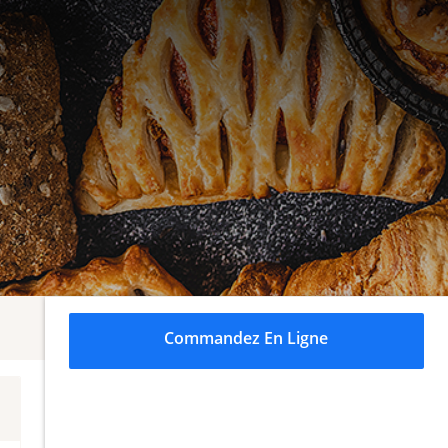
Commandez En Ligne